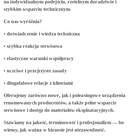
na indywidualnym podejściu, rzetelnym doradztwie i
szybkim wsparciu technicznym.
Co nas wyróżnia?
• doświadczenie i wiedza techniczna
• szybka reakcja serwisowa
• elastyczne warunki współpracy
• uczciwe i przejrzyste zasady
• długofalowe relacje z klientami
Oferujemy zarówno nowe, jak i poleasingowe urządzenia
renomowanych producentów, a także pełne wsparcie
serwisowe i dostęp do materiałów eksploatacyjnych.
Stawiamy na jakość, terminowość i profesjonalizm — bo
wiemy, jak ważna w biznesie jest niezawodność.