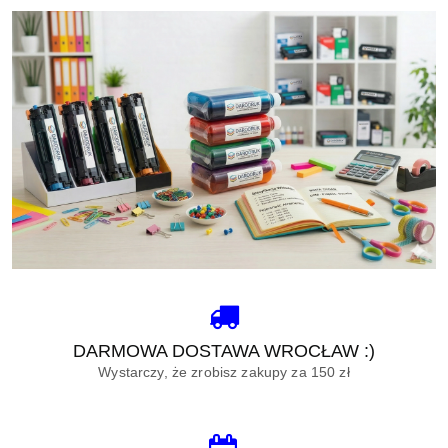
DARMOWA DOSTAWA WROCŁAW :)
Wystarczy, że zrobisz zakupy za 150 zł