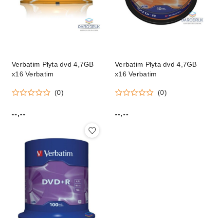
Verbatim Płyta dvd 4,7GB
Verbatim Płyta dvd 4,7GB
x16 Verbatim
x16 Verbatim
(0)
(0)
--,--
--,--
Cena:
Cena: