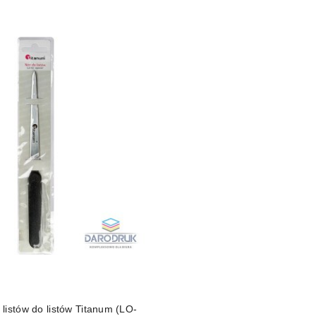
listów do listów Titanum (LO-