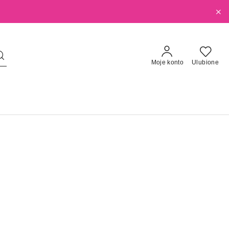
Moje konto
Ulubione