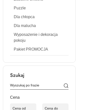
Puzzle
Dla chłopca
Dla malucha
Wyposażenie i dekoracja
pokoju
Pakiet PROMOCJA
Szukaj
Cena