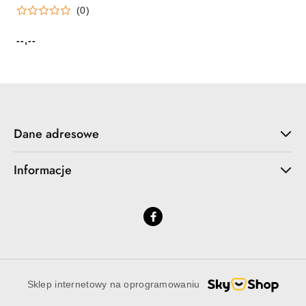
(0)
--,--
Cena:
Dane adresowe
Informacje
Sklep internetowy na oprogramowaniu