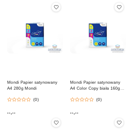
Mondi Papier satynowany
Mondi Papier satynowany
A4 280g Mondi
A4 Color Copy biała 160g
Mondi
(0)
(0)
--,--
--,--
Cena:
Cena: