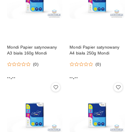
Mondi Papier satynowany
Mondi Papier satynowany
A3 biała 160g Mondi
A4 biała 250g Mondi
(0)
(0)
--,--
--,--
Cena:
Cena: