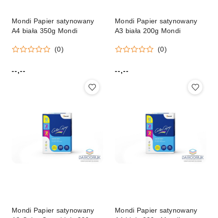
Mondi Papier satynowany
Mondi Papier satynowany
A4 biała 350g Mondi
A3 biała 200g Mondi
(0)
(0)
--,--
--,--
Cena:
Cena:
Mondi Papier satynowany
Mondi Papier satynowany