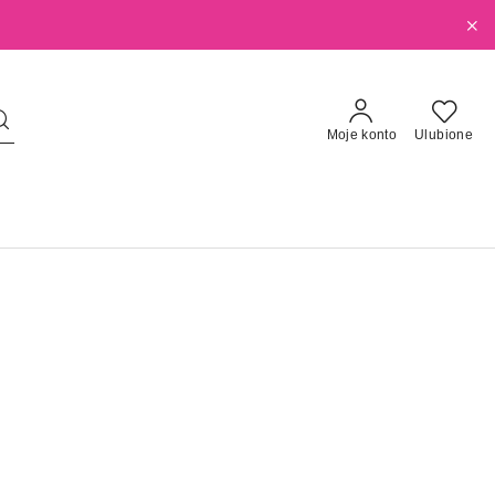
Moje konto
Ulubione