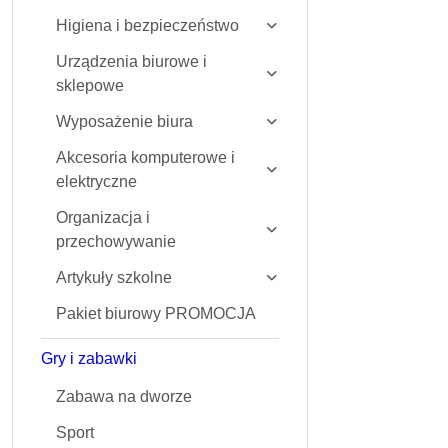
Higiena i bezpieczeństwo
Urządzenia biurowe i
sklepowe
Wyposażenie biura
Akcesoria komputerowe i
elektryczne
Organizacja i
przechowywanie
Artykuły szkolne
Pakiet biurowy PROMOCJA
Gry i zabawki
Zabawa na dworze
Sport