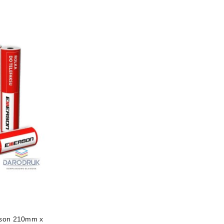
rson 210mm x