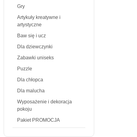
Gry
Artykuły kreatywne i
artystyczne
Baw się i ucz
Dla dziewczynki
Zabawki uniseks
Puzzle
Dla chłopca
Dla malucha
Wyposażenie i dekoracja
pokoju
Pakiet PROMOCJA