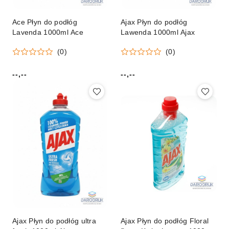
Ace Płyn do podłóg
Ajax Płyn do podłóg
Lavenda 1000ml Ace
Lawenda 1000ml Ajax
(0)
(0)
--,--
--,--
Cena:
Cena:
Ajax Płyn do podłóg ultra
Ajax Płyn do podłóg Floral