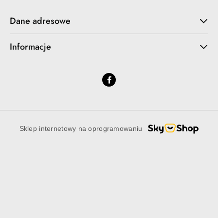
Dane adresowe
Informacje
Sklep internetowy na oprogramowaniu