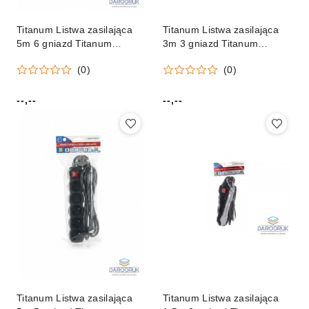
Titanum Listwa zasilająca
Titanum Listwa zasilająca
5m 6 gniazd Titanum
3m 3 gniazd Titanum
(elk219k)
(elk211w)
(0)
(0)
--,--
--,--
Cena:
Cena:
Titanum Listwa zasilająca
Titanum Listwa zasilająca