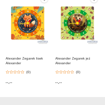
Alexander Zegarek lisek
Alexander Zegarek jeż
Alexander
Alexander
(0)
(0)
--,--
--,--
Cena:
Cena: