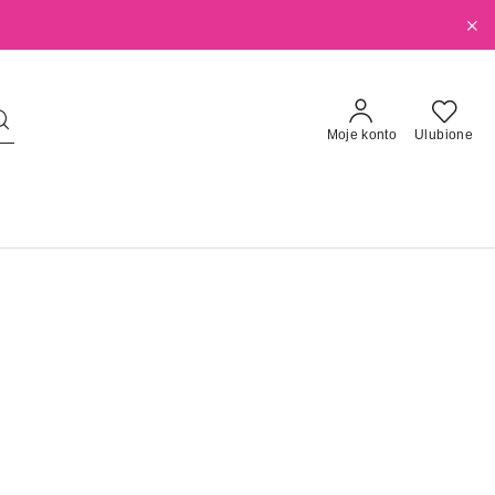
Moje konto
Ulubione