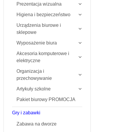
Prezentacja wizualna
Higiena i bezpieczeństwo
Urządzenia biurowe i
sklepowe
Wyposażenie biura
Akcesoria komputerowe i
elektryczne
Organizacja i
przechowywanie
Artykuły szkolne
Pakiet biurowy PROMOCJA
Gry i zabawki
Zabawa na dworze