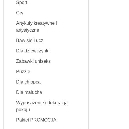
Sport
Gry
Artykuły kreatywne i
artystyczne
Baw się i ucz
Dla dziewczynki
Zabawki uniseks
Puzzle
Dla chłopca
Dla malucha
Wyposażenie i dekoracja
pokoju
Pakiet PROMOCJA