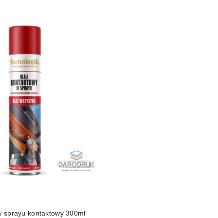
 w sprayu kontaktowy 300ml