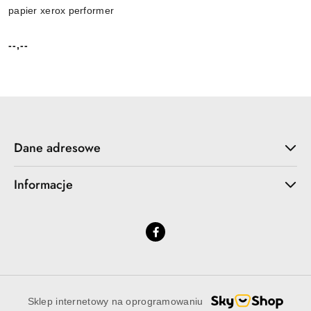
papier xerox performer
--,--
Cena:
Dane adresowe
Informacje
Sklep internetowy na oprogramowaniu