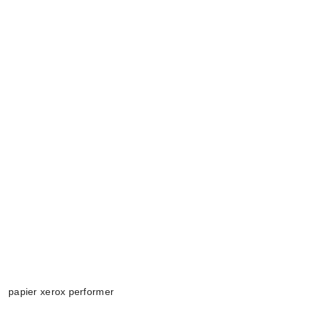
papier xerox performer